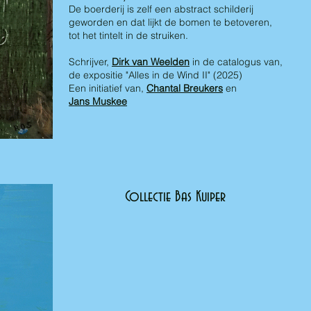
De boerderij is zelf een abstract schilderij
geworden en dat lijkt de bomen te betoveren,
tot het tintelt in de struiken.
Schrijver,
Dirk van Weelden
in de catalogus van,
de expositie "Alles in de Wind II" (2025)
Een initiatief van,
Chantal Breukers
en
Jans Muskee
Collectie Bas Kuiper